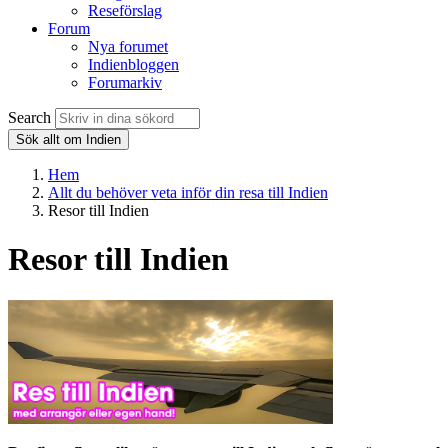
Reseförslag
Forum
Nya forumet
Indienbloggen
Forumarkiv
Search
Sök allt om Indien
Hem
Allt du behöver veta inför din resa till Indien
Resor till Indien
Resor till Indien