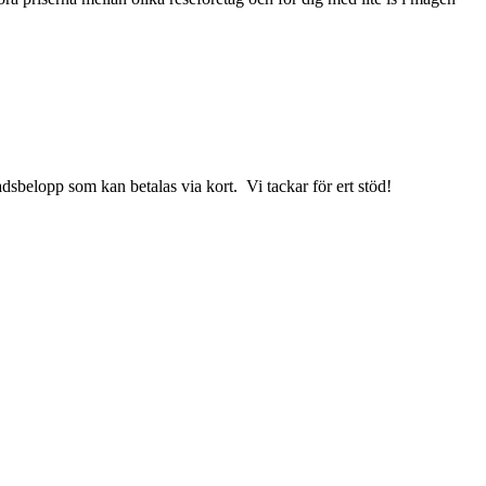
sbelopp som kan betalas via kort. Vi tackar för ert stöd!