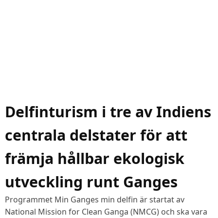
Delfinturism i tre av Indiens
centrala delstater för att
främja hållbar ekologisk
utveckling runt Ganges
Programmet Min Ganges min delfin är startat av
National Mission for Clean Ganga (NMCG) och ska vara