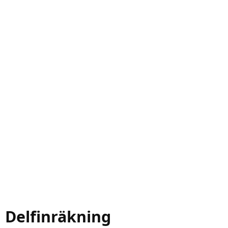
Delfinräkning