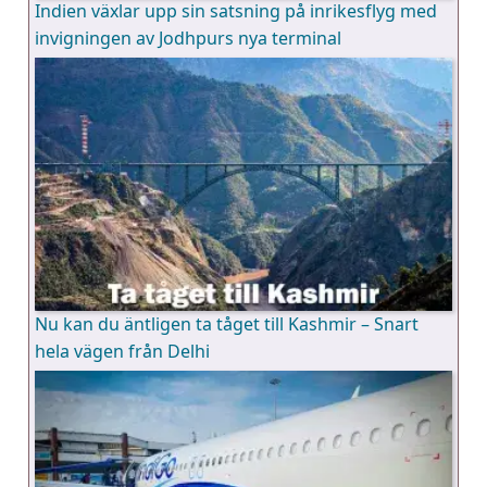
Indien växlar upp sin satsning på inrikesflyg med
invigningen av Jodhpurs nya terminal
Nu kan du äntligen ta tåget till Kashmir – Snart
hela vägen från Delhi