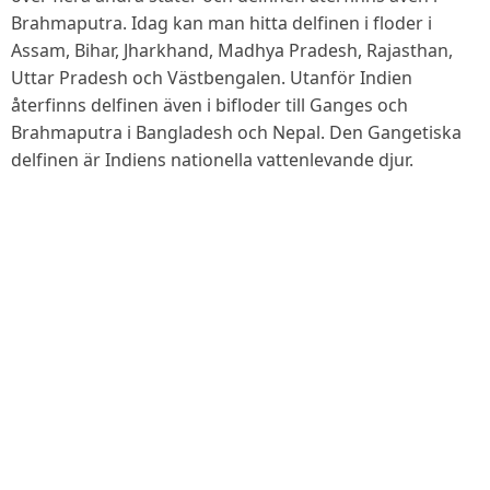
Brahmaputra. Idag kan man hitta delfinen i floder i
Assam, Bihar, Jharkhand, Madhya Pradesh, Rajasthan,
Uttar Pradesh och Västbengalen. Utanför Indien
återfinns delfinen även i bifloder till Ganges och
Brahmaputra i Bangladesh och Nepal. Den Gangetiska
delfinen är Indiens nationella vattenlevande djur.