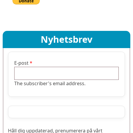
Nyhetsbrev
E-post
The subscriber's email address.
Håll dig uppdaterad, prenumerera på vårt