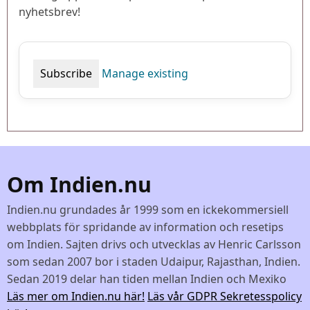
nyhetsbrev!
Manage existing
Om Indien.nu
Indien.nu grundades år 1999 som en ickekommersiell
webbplats för spridande av information och resetips
om Indien. Sajten drivs och utvecklas av Henric Carlsson
som sedan 2007 bor i staden Udaipur, Rajasthan, Indien.
Sedan 2019 delar han tiden mellan Indien och Mexiko
Läs mer om Indien.nu här!
Läs vår GDPR Sekretesspolicy