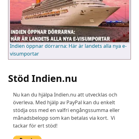
Indien öppnar dörrarna: Här är landets alla nya e-
visumportar
Stöd Indien.nu
Nu kan du hjälpa Indien.nu att utvecklas och
överleva. Med hjälp av PayPal kan du enkelt
stödja oss med en valfri engångssumma eller
månadsbelopp som kan betalas via kort. Vi
tackar för ert stöd!