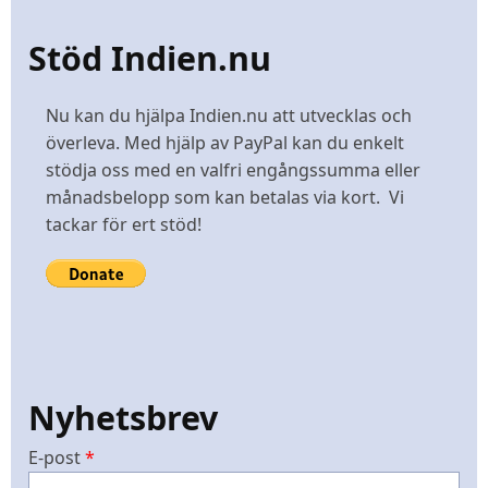
Stöd Indien.nu
Nu kan du hjälpa Indien.nu att utvecklas och
överleva. Med hjälp av PayPal kan du enkelt
stödja oss med en valfri engångssumma eller
månadsbelopp som kan betalas via kort. Vi
tackar för ert stöd!
Nyhetsbrev
E-post