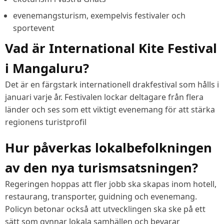
evenemangsturism, exempelvis festivaler och
sportevent
Vad är International Kite Festival
i Mangaluru?
Det är en färgstark internationell drakfestival som hålls i
januari varje år. Festivalen lockar deltagare från flera
länder och ses som ett viktigt evenemang för att stärka
regionens turistprofil
Hur påverkas lokalbefolkningen
av den nya turismsatsningen?
Regeringen hoppas att fler jobb ska skapas inom hotell,
restaurang, transporter, guidning och evenemang.
Policyn betonar också att utvecklingen ska ske på ett
sätt som gynnar lokala samhällen och bevarar