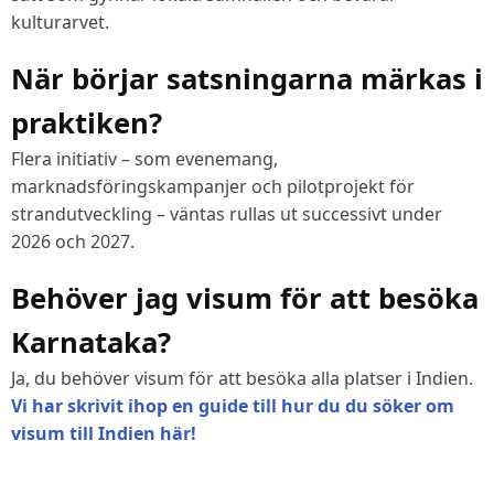
kulturarvet.
När börjar satsningarna märkas i
praktiken?
Flera initiativ – som evenemang,
marknadsföringskampanjer och pilotprojekt för
strandutveckling – väntas rullas ut successivt under
2026 och 2027.
Behöver jag visum för att besöka
Karnataka?
Ja, du behöver visum för att besöka alla platser i Indien.
Vi har skrivit ihop en guide till hur du du söker om
visum till Indien här!