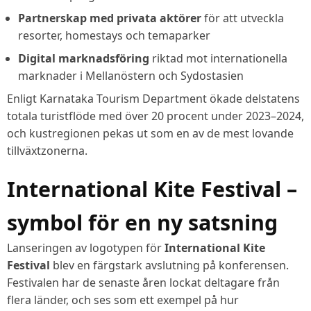
Partnerskap med privata aktörer
för att utveckla
resorter, homestays och temaparker
Digital marknadsföring
riktad mot internationella
marknader i Mellanöstern och Sydostasien
Enligt Karnataka Tourism Department ökade delstatens
totala turistflöde med över 20 procent under 2023–2024,
och kustregionen pekas ut som en av de mest lovande
tillväxtzonerna.
International Kite Festival –
symbol för en ny satsning
Lanseringen av logotypen för
International Kite
Festival
blev en färgstark avslutning på konferensen.
Festivalen har de senaste åren lockat deltagare från
flera länder, och ses som ett exempel på hur