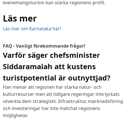
evenemangsturism kan stärka regionens profil.
Läs mer
Läs mer om Karnataka här!
FAQ - Vanligt förekommande frågor!
Varför säger chefsminister
Siddaramaiah att kustens
turistpotential är outnyttjad?
Han menar att regionen har starka natur- och
kulturresurser men att tidigare regeringar inte lyckats
utveckla dem strategiskt. Infrastruktur, marknadsföring
och investeringar har inte matchat regionens
möjligheter.