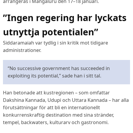
arrangeras i Mangaluru den 17–18 januari.
”Ingen regering har lyckats
utnyttja potentialen”
Siddaramaiah var tydlig i sin kritik mot tidigare
administrationer.
“No successive government has succeeded in
exploiting its potential,” sade han i sitt tal.
Han betonade att kustregionen – som omfattar
Dakshina Kannada, Udupi och Uttara Kannada – har alla
förutsättningar för att bli en internationellt
konkurrenskraftig destination med sina stränder,
tempel, backwaters, kulturarv och gastronomi.