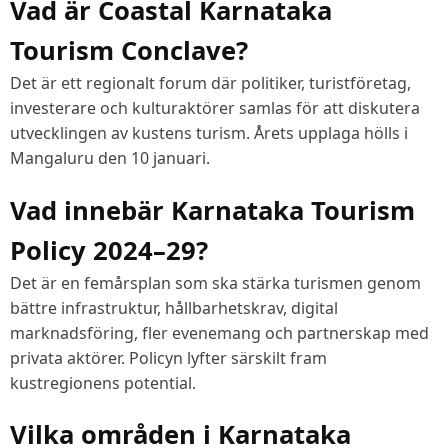
Vad är Coastal Karnataka
Tourism Conclave?
Det är ett regionalt forum där politiker, turistföretag,
investerare och kulturaktörer samlas för att diskutera
utvecklingen av kustens turism. Årets upplaga hölls i
Mangaluru den 10 januari.
Vad innebär Karnataka Tourism
Policy 2024–29?
Det är en femårsplan som ska stärka turismen genom
bättre infrastruktur, hållbarhetskrav, digital
marknadsföring, fler evenemang och partnerskap med
privata aktörer. Policyn lyfter särskilt fram
kustregionens potential.
Vilka områden i Karnataka