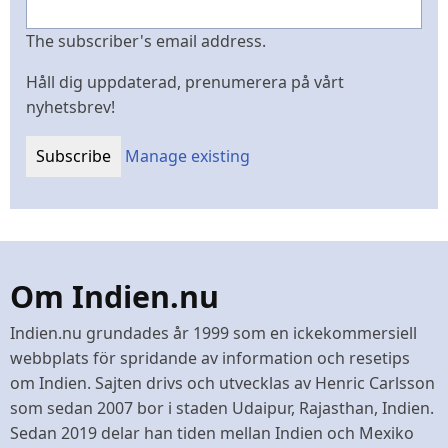
The subscriber's email address.
Håll dig uppdaterad, prenumerera på vårt
nyhetsbrev!
Manage existing
Om Indien.nu
Indien.nu grundades år 1999 som en ickekommersiell
webbplats för spridande av information och resetips
om Indien. Sajten drivs och utvecklas av Henric Carlsson
som sedan 2007 bor i staden Udaipur, Rajasthan, Indien.
Sedan 2019 delar han tiden mellan Indien och Mexiko