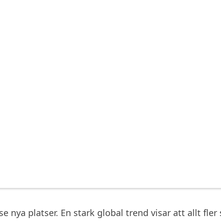
 nya platser. En stark global trend visar att allt fler