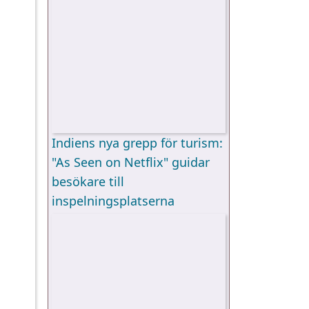
Indiens nya grepp för turism:
"As Seen on Netflix" guidar
besökare till
inspelningsplatserna