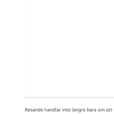
Resande handlar inte längre bara om att se