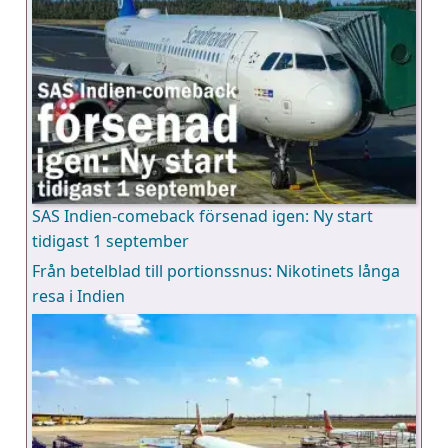
SAS Indien-comeback försenad igen: Ny start
tidigast 1 september
Från betelblad till portionssnus: Nikotinets långa
resa i Indien