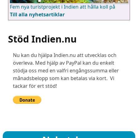
Fem nya turistprojekt i Indien att hålla koll på
Till alla nyhetsartiklar
Stöd Indien.nu
Nu kan du hjälpa Indien.nu att utvecklas och
överleva. Med hjälp av PayPal kan du enkelt
stödja oss med en valfri engångssumma eller
månadsbelopp som kan betalas via kort. Vi
tackar för ert stöd!