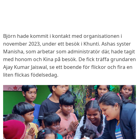
Björn hade kommit i kontakt med organisationen i
november 2023, under ett besök i Khunti. Ashas syster
Manisha, som arbetar som administratör där, hade tagit
med honom och Kina på besök. De fick träffa grundaren
Ajay Kumar Jaiswal, se ett boende för flickor och fira en
liten flickas födelsedag.