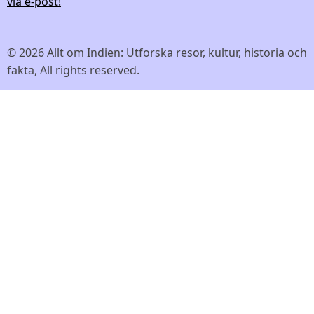
via e-post!
© 2026 Allt om Indien: Utforska resor, kultur, historia och
fakta, All rights reserved.