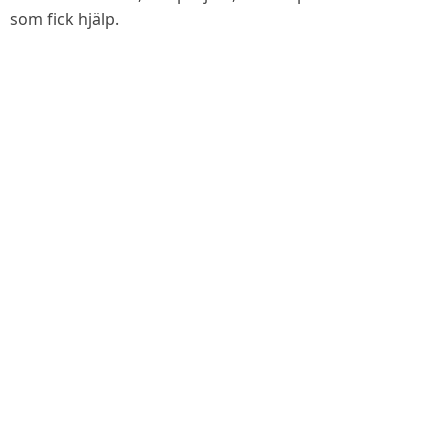
som fick hjälp.