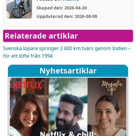
Skapad den: 2026-04-20
Uppdaterad den: 2026-08-08
Relaterade artiklar
Svenska löpare springer 2 600 km tvärs genom Indien –
för ett löfte från 1994
Nyhetsartiklar