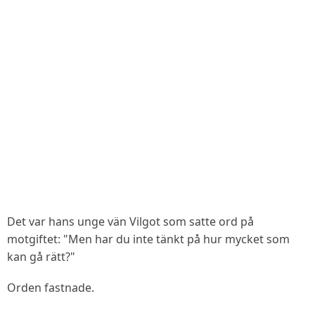
Det var hans unge vän Vilgot som satte ord på
motgiftet: "Men har du inte tänkt på hur mycket som
kan gå rätt?"
Orden fastnade.