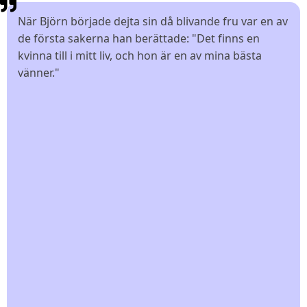
När Björn började dejta sin då blivande fru var en av
de första sakerna han berättade: "Det finns en
kvinna till i mitt liv, och hon är en av mina bästa
vänner."