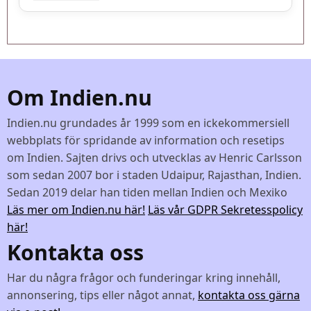
Om Indien.nu
Indien.nu grundades år 1999 som en ickekommersiell
webbplats för spridande av information och resetips
om Indien. Sajten drivs och utvecklas av Henric Carlsson
som sedan 2007 bor i staden Udaipur, Rajasthan, Indien.
Sedan 2019 delar han tiden mellan Indien och Mexiko
Läs mer om Indien.nu här!
Läs vår GDPR Sekretesspolicy
här!
Kontakta oss
Har du några frågor och funderingar kring innehåll,
annonsering, tips eller något annat,
kontakta oss gärna