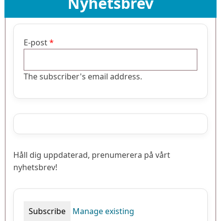
Nyhetsbrev
E-post
The subscriber's email address.
Håll dig uppdaterad, prenumerera på vårt
nyhetsbrev!
Manage existing