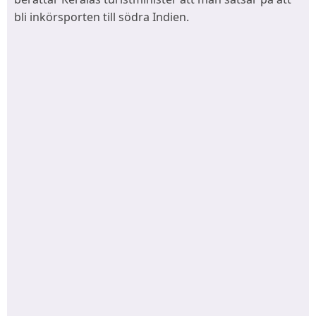
bli inkörsporten till södra Indien.