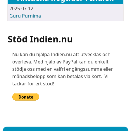
2025-07-12
Guru Purnima
Stöd Indien.nu
Nu kan du hjälpa Indien.nu att utvecklas och
överleva. Med hjälp av PayPal kan du enkelt
stödja oss med en valfri engångssumma eller
månadsbelopp som kan betalas via kort. Vi
tackar för ert stöd!