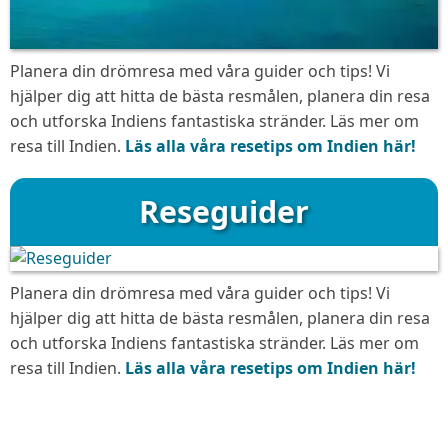
Planera din drömresa med våra guider och tips! Vi
hjälper dig att hitta de bästa resmålen, planera din resa
och utforska Indiens fantastiska stränder. Läs mer om
resa till Indien.
Läs alla våra resetips om Indien här!
Reseguider
Planera din drömresa med våra guider och tips! Vi
hjälper dig att hitta de bästa resmålen, planera din resa
och utforska Indiens fantastiska stränder. Läs mer om
resa till Indien.
Läs alla våra resetips om Indien här!