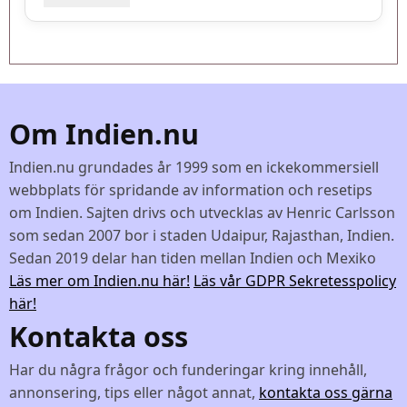
Om Indien.nu
Indien.nu grundades år 1999 som en ickekommersiell
webbplats för spridande av information och resetips
om Indien. Sajten drivs och utvecklas av Henric Carlsson
som sedan 2007 bor i staden Udaipur, Rajasthan, Indien.
Sedan 2019 delar han tiden mellan Indien och Mexiko
Läs mer om Indien.nu här!
Läs vår GDPR Sekretesspolicy
här!
Kontakta oss
Har du några frågor och funderingar kring innehåll,
annonsering, tips eller något annat,
kontakta oss gärna