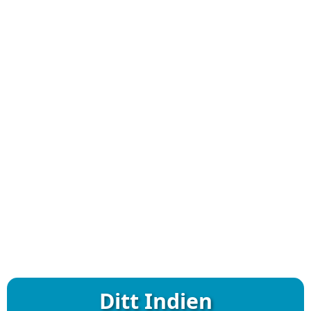
Ditt Indien