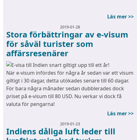
Läs mer >>
2019-01-28
Stora förbättringar av e-visum
för såväl turister som
affärsresenärer
När e-visum infördes för några år sedan var ett visum
giltigt i 30 dagar, detta utökades senare till 60 dagar.
För bara några månader sedan dubblerades dock
priset på e-visum till 80 USD. Nu verkar vi dock få
valuta för pengarna!
Läs mer >>
2019-01-23
Indiens dåliga luft leder till