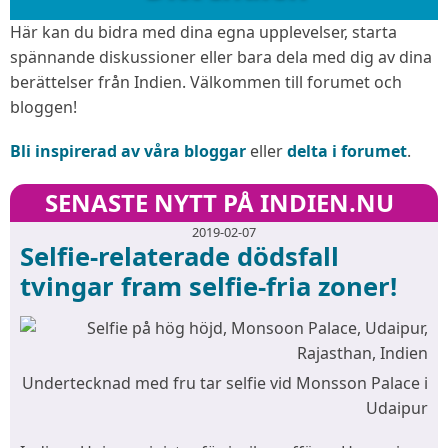
Här kan du bidra med dina egna upplevelser, starta
spännande diskussioner eller bara dela med dig av dina
berättelser från Indien. Välkommen till forumet och
bloggen!
Bli inspirerad av våra bloggar
eller
delta i forumet
.
SENASTE NYTT PÅ INDIEN.NU
2019-02-07
Selfie-relaterade dödsfall
tvingar fram selfie-fria zoner!
Undertecknad med fru tar selfie vid Monsson Palace i
Udaipur