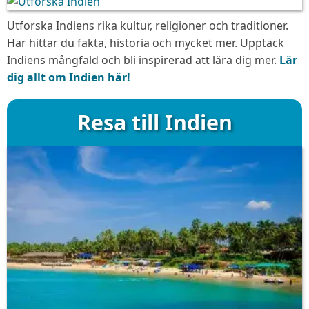
Utforska Indiens rika kultur, religioner och traditioner.
Här hittar du fakta, historia och mycket mer. Upptäck
Indiens mångfald och bli inspirerad att lära dig mer.
Lär
dig allt om Indien här!
Resa till Indien