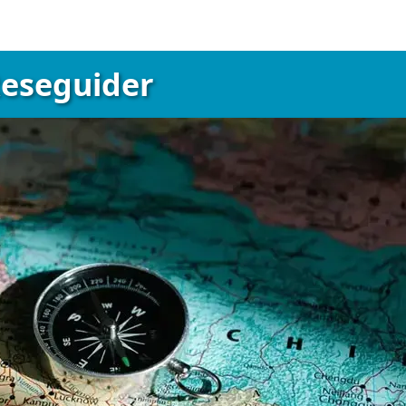
eseguider