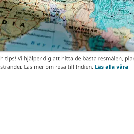
tips! Vi hjälper dig att hitta de bästa resmålen, pla
stränder. Läs mer om resa till Indien.
Läs alla våra