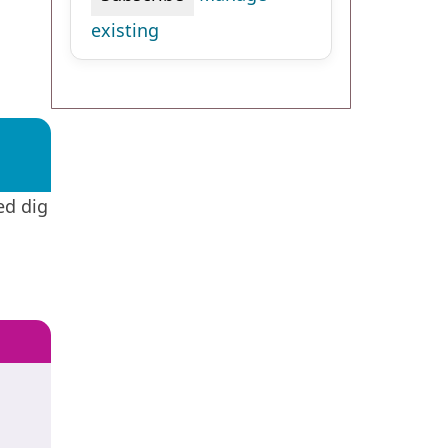
existing
ed dig