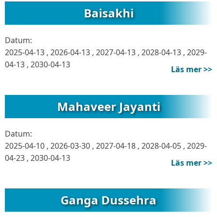
Baisakhi
Datum:
2025-04-13
,
2026-04-13
,
2027-04-13
,
2028-04-13
,
2029-
04-13
,
2030-04-13
Läs mer >>
Mahaveer Jayanti
Datum:
2025-04-10
,
2026-03-30
,
2027-04-18
,
2028-04-05
,
2029-
04-23
,
2030-04-13
Läs mer >>
Ganga Dussehra