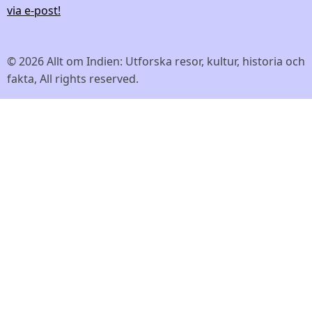
via e-post!
© 2026 Allt om Indien: Utforska resor, kultur, historia och
fakta, All rights reserved.