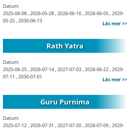
Datum:
2025-06-08
,
2026-05-28
,
2026-06-16
,
2028-06-05
,
2029-
05-25
,
2030-06-13
Läs mer >>
Rath Yatra
Datum:
2025-06-25
,
2026-07-14
,
2027-07-03
,
2028-06-22
,
2029-
07-11
,
2030-07-01
Läs mer >>
Guru Purnima
Datum:
2025-07-12
,
2026-07-31
,
2027-07-20
,
2028-07-09
,
2029-