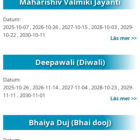
Maharishiv Valmiki Jayanti
Datum:
2025-10-07
,
2026-10-26
,
2027-10-15
,
2028-10-03
,
2029-
10-22
,
2030-10-11
Läs mer >>
Deepawali (Diwali)
Datum:
2025-10-26
,
2026-11-14
,
2027-11-04
,
2028-10-23
,
2029-
11-11
,
2030-11-01
Läs mer >>
Bhaiya Duj (Bhai dooj)