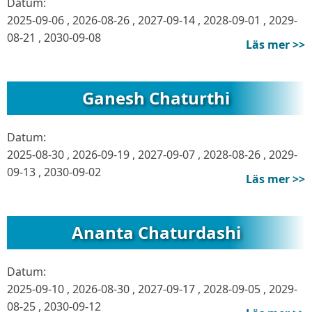
Datum:
2025-09-06
,
2026-08-26
,
2027-09-14
,
2028-09-01
,
2029-
08-21
,
2030-09-08
Läs mer >>
Ganesh Chaturthi
Datum:
2025-08-30
,
2026-09-19
,
2027-09-07
,
2028-08-26
,
2029-
09-13
,
2030-09-02
Läs mer >>
Ananta Chaturdashi
Datum:
2025-09-10
,
2026-08-30
,
2027-09-17
,
2028-09-05
,
2029-
08-25
,
2030-09-12