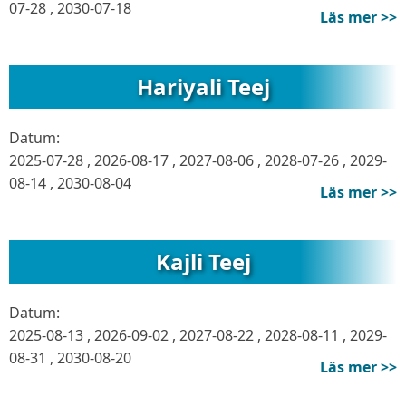
07-28
,
2030-07-18
Läs mer >>
Hariyali Teej
Datum:
2025-07-28
,
2026-08-17
,
2027-08-06
,
2028-07-26
,
2029-
08-14
,
2030-08-04
Läs mer >>
Kajli Teej
Datum:
2025-08-13
,
2026-09-02
,
2027-08-22
,
2028-08-11
,
2029-
08-31
,
2030-08-20
Läs mer >>