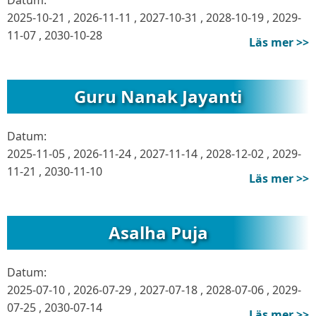
Datum:
2025-10-21
,
2026-11-11
,
2027-10-31
,
2028-10-19
,
2029-
11-07
,
2030-10-28
Läs mer >>
Guru Nanak Jayanti
Datum:
2025-11-05
,
2026-11-24
,
2027-11-14
,
2028-12-02
,
2029-
11-21
,
2030-11-10
Läs mer >>
Asalha Puja
Datum:
2025-07-10
,
2026-07-29
,
2027-07-18
,
2028-07-06
,
2029-
07-25
,
2030-07-14
Läs mer >>