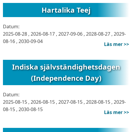
Hartalika Teej
Datum:
2025-08-28
,
2026-08-17
,
2027-09-06
,
2028-08-27
,
2029-
08-16
,
2030-09-04
Läs mer >>
Indiska självständighetsdagen
(Independence Day)
Datum:
2025-08-15
,
2026-08-15
,
2027-08-15
,
2028-08-15
,
2029-
08-15
,
2030-08-15
Läs mer >>