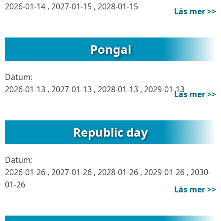
2026-01-14
,
2027-01-15
,
2028-01-15
Läs mer >>
Pongal
Datum:
2026-01-13
,
2027-01-13
,
2028-01-13
,
2029-01-13
Läs mer >>
Republic day
Datum:
2026-01-26
,
2027-01-26
,
2028-01-26
,
2029-01-26
,
2030-
01-26
Läs mer >>