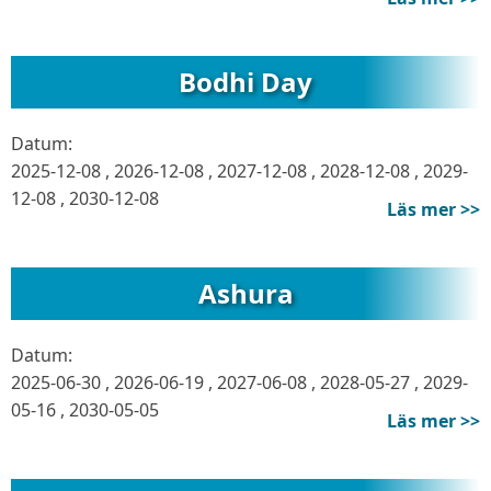
Bodhi Day
Datum:
2025-12-08
,
2026-12-08
,
2027-12-08
,
2028-12-08
,
2029-
12-08
,
2030-12-08
Läs mer >>
Ashura
Datum:
2025-06-30
,
2026-06-19
,
2027-06-08
,
2028-05-27
,
2029-
05-16
,
2030-05-05
Läs mer >>