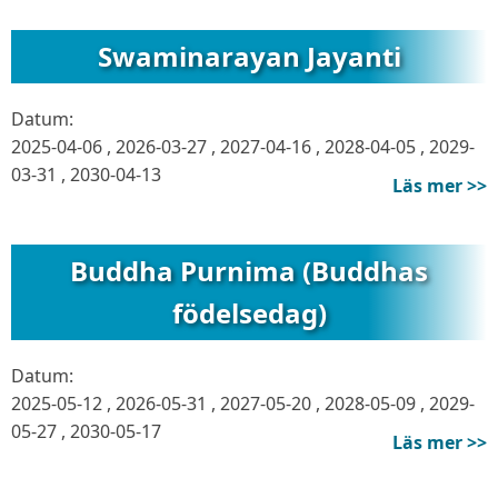
Swaminarayan Jayanti
Datum:
2025-04-06
,
2026-03-27
,
2027-04-16
,
2028-04-05
,
2029-
03-31
,
2030-04-13
Läs mer >>
Buddha Purnima (Buddhas
födelsedag)
Datum:
2025-05-12
,
2026-05-31
,
2027-05-20
,
2028-05-09
,
2029-
05-27
,
2030-05-17
Läs mer >>