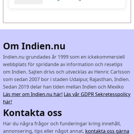
Om Indien.nu
Indien.nu grundades år 1999 som en ickekommersiell
webbplats för spridande av information och resetips
om Indien. Sajten drivs och utvecklas av Henric Carlsson
som sedan 2007 bor i staden Udaipur, Rajasthan, Indien.
Sedan 2019 delar han tiden mellan Indien och Mexiko
Läs mer om Indien.nu här!
Läs vår GDPR Sekretesspolicy
här!
Kontakta oss
Har du några frågor och funderingar kring innehåll,
annonsering, tips eller något annat,
kontakta oss gärna