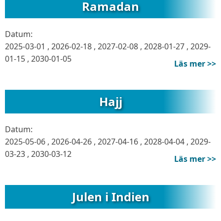
Ramadan
Datum:
2025-03-01
,
2026-02-18
,
2027-02-08
,
2028-01-27
,
2029-
01-15
,
2030-01-05
Läs mer >>
Hajj
Datum:
2025-05-06
,
2026-04-26
,
2027-04-16
,
2028-04-04
,
2029-
03-23
,
2030-03-12
Läs mer >>
Julen i Indien