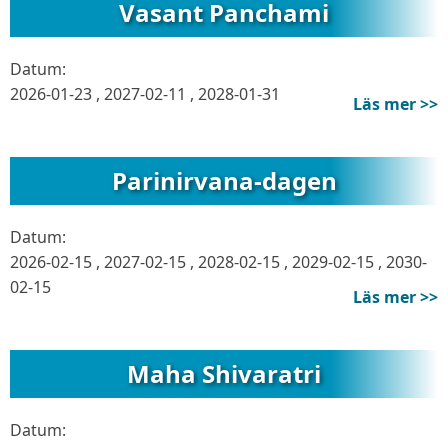
Vasant Panchami
Datum:
2026-01-23
,
2027-02-11
,
2028-01-31
Läs mer >>
Parinirvana-dagen
Datum:
2026-02-15
,
2027-02-15
,
2028-02-15
,
2029-02-15
,
2030-
02-15
Läs mer >>
Maha Shivaratri
Datum: