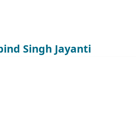
ind Singh Jayanti