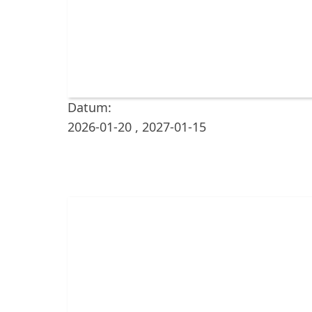
Datum:
2026-01-20
,
2027-01-15