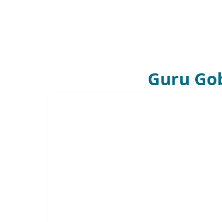
Guru Gob