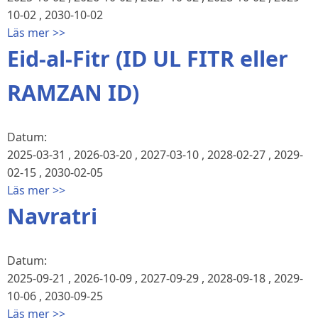
10-02
,
2030-10-02
Läs mer >>
Eid-al-Fitr (ID UL FITR eller
RAMZAN ID)
Datum:
2025-03-31
,
2026-03-20
,
2027-03-10
,
2028-02-27
,
2029-
02-15
,
2030-02-05
Läs mer >>
Navratri
Datum:
2025-09-21
,
2026-10-09
,
2027-09-29
,
2028-09-18
,
2029-
10-06
,
2030-09-25
Läs mer >>