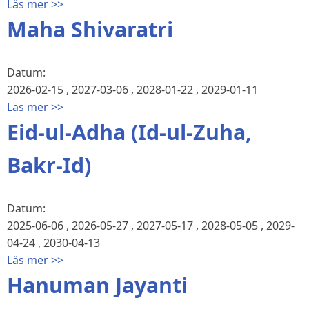
Läs mer >>
Maha Shivaratri
Datum:
2026-02-15
,
2027-03-06
,
2028-01-22
,
2029-01-11
Läs mer >>
Eid-ul-Adha (Id-ul-Zuha,
Bakr-Id)
Datum:
2025-06-06
,
2026-05-27
,
2027-05-17
,
2028-05-05
,
2029-
04-24
,
2030-04-13
Läs mer >>
Hanuman Jayanti