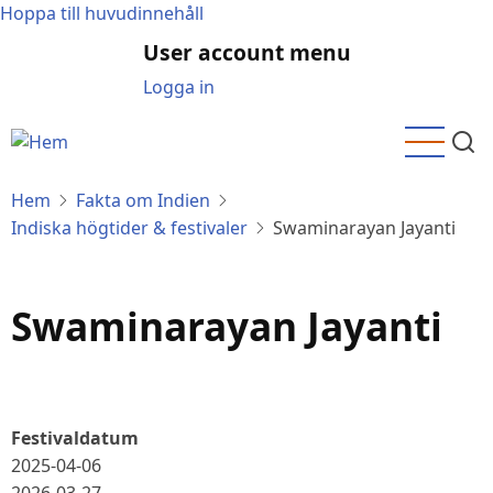
Hoppa till huvudinnehåll
User account menu
Logga in
Hem
Fakta om Indien
Indiska högtider & festivaler
Swaminarayan Jayanti
Swaminarayan Jayanti
Festivaldatum
2025-04-06