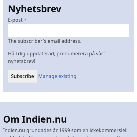
Nyhetsbrev
E-post
The subscriber's email address.
Håll dig uppdaterad, prenumerera på vårt
nyhetsbrev!
Manage existing
Om Indien.nu
Indien.nu grundades år 1999 som en ickekommersiell