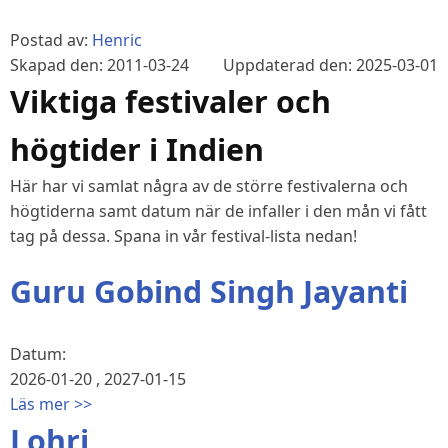
Postad av:
Henric
Skapad den: 2011-03-24
Uppdaterad den: 2025-03-01
Viktiga festivaler och
högtider i Indien
Här har vi samlat några av de större festivalerna och
högtiderna samt datum när de infaller i den mån vi fått
tag på dessa. Spana in vår festival-lista nedan!
Guru Gobind Singh Jayanti
Datum:
2026-01-20
,
2027-01-15
Läs mer >>
Lohri