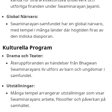
utförliga firanden under Swaminarayan Jayanti.
Global Närvaro:
Swaminarayan-samfundet har en global närvaro,
med tempel i många länder där högtiden firas av
den indiska diasporan.
Kulturella Program
Drama och Teater:
Återuppföranden av händelser från Bhagwan
Swaminarayans liv utförs av barn och ungdomar i
samfundet.
Utställningar:
Många tempel arrangerar utställningar som visar
Swaminarayans arbete, filosofier och påverkan på
samhället.