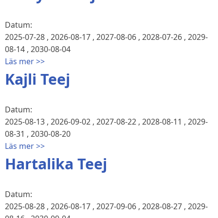
Datum:
2025-07-28
,
2026-08-17
,
2027-08-06
,
2028-07-26
,
2029-
08-14
,
2030-08-04
Läs mer >>
Kajli Teej
Datum:
2025-08-13
,
2026-09-02
,
2027-08-22
,
2028-08-11
,
2029-
08-31
,
2030-08-20
Läs mer >>
Hartalika Teej
Datum:
2025-08-28
,
2026-08-17
,
2027-09-06
,
2028-08-27
,
2029-