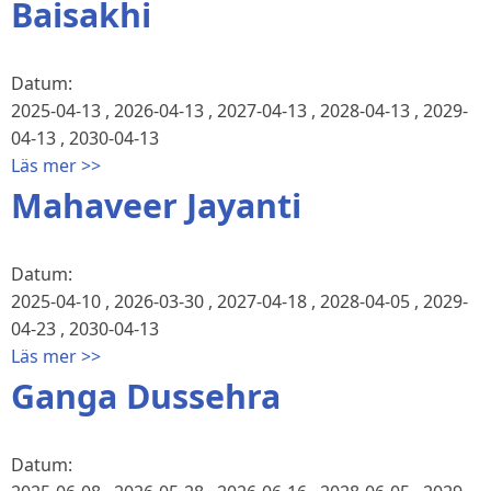
Baisakhi
Datum:
2025-04-13
,
2026-04-13
,
2027-04-13
,
2028-04-13
,
2029-
04-13
,
2030-04-13
Läs mer >>
Mahaveer Jayanti
Datum:
2025-04-10
,
2026-03-30
,
2027-04-18
,
2028-04-05
,
2029-
04-23
,
2030-04-13
Läs mer >>
Ganga Dussehra
Datum: