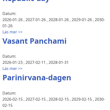
Datum:
2026-01-26
,
2027-01-26
,
2028-01-26
,
2029-01-26
,
2030-
01-26
Läs mer >>
Vasant Panchami
Datum:
2026-01-23
,
2027-02-11
,
2028-01-31
Läs mer >>
Parinirvana-dagen
Datum:
2026-02-15
,
2027-02-15
,
2028-02-15
,
2029-02-15
,
2030-
02-15