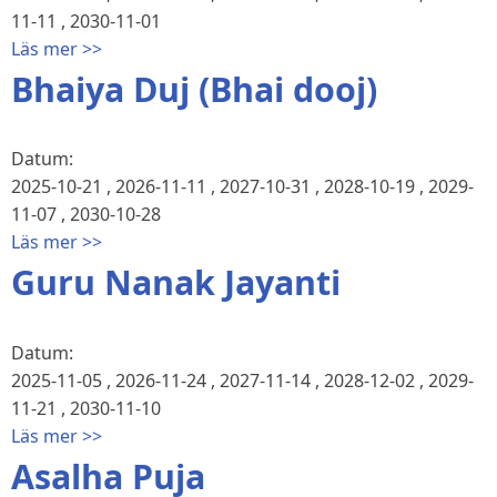
11-11
,
2030-11-01
Läs mer >>
Bhaiya Duj (Bhai dooj)
Datum:
2025-10-21
,
2026-11-11
,
2027-10-31
,
2028-10-19
,
2029-
11-07
,
2030-10-28
Läs mer >>
Guru Nanak Jayanti
Datum:
2025-11-05
,
2026-11-24
,
2027-11-14
,
2028-12-02
,
2029-
11-21
,
2030-11-10
Läs mer >>
Asalha Puja