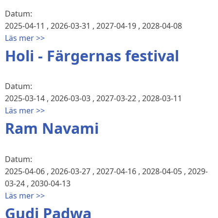
Datum:
2025-04-11
,
2026-03-31
,
2027-04-19
,
2028-04-08
Läs mer >>
Holi - Färgernas festival
Datum:
2025-03-14
,
2026-03-03
,
2027-03-22
,
2028-03-11
Läs mer >>
Ram Navami
Datum:
2025-04-06
,
2026-03-27
,
2027-04-16
,
2028-04-05
,
2029-
03-24
,
2030-04-13
Läs mer >>
Gudi Padwa