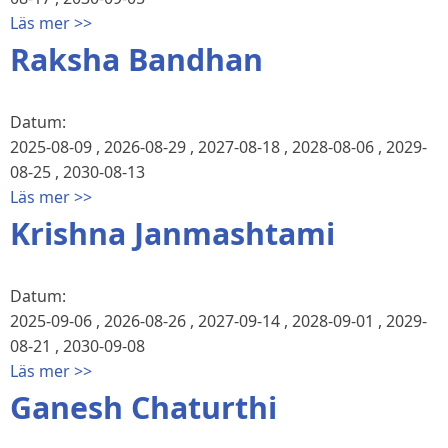
Läs mer >>
Raksha Bandhan
Datum:
2025-08-09
,
2026-08-29
,
2027-08-18
,
2028-08-06
,
2029-
08-25
,
2030-08-13
Läs mer >>
Krishna Janmashtami
Datum:
2025-09-06
,
2026-08-26
,
2027-09-14
,
2028-09-01
,
2029-
08-21
,
2030-09-08
Läs mer >>
Ganesh Chaturthi