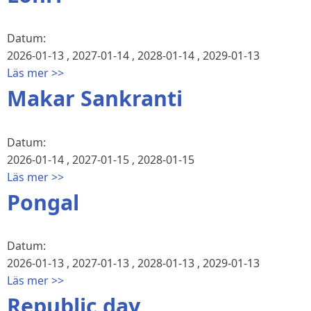
Datum:
2026-01-13
,
2027-01-14
,
2028-01-14
,
2029-01-13
Läs mer >>
Makar Sankranti
Datum:
2026-01-14
,
2027-01-15
,
2028-01-15
Läs mer >>
Pongal
Datum:
2026-01-13
,
2027-01-13
,
2028-01-13
,
2029-01-13
Läs mer >>
Republic day