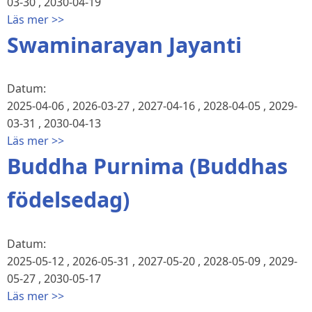
03-30
,
2030-04-19
Läs mer >>
Swaminarayan Jayanti
Datum:
2025-04-06
,
2026-03-27
,
2027-04-16
,
2028-04-05
,
2029-
03-31
,
2030-04-13
Läs mer >>
Buddha Purnima (Buddhas
födelsedag)
Datum:
2025-05-12
,
2026-05-31
,
2027-05-20
,
2028-05-09
,
2029-
05-27
,
2030-05-17
Läs mer >>