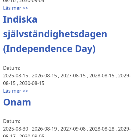
08-16
,
2030-09-04
Läs mer >>
Indiska
självständighetsdagen
(Independence Day)
Datum:
2025-08-15
,
2026-08-15
,
2027-08-15
,
2028-08-15
,
2029-
08-15
,
2030-08-15
Läs mer >>
Onam
Datum:
2025-08-30
,
2026-08-19
,
2027-09-08
,
2028-08-28
,
2029-
08-17
,
2030-09-05