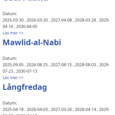
Datum:
2025-03-30
,
2026-03-20
,
2027-04-08
,
2028-03-28
,
2029-
04-16
,
2030-04-05
Läs mer >>
Mawlid-al-Nabi
Datum:
2025-09-05
,
2026-08-25
,
2027-08-15
,
2028-08-03
,
2029-
07-23
,
2030-07-13
Läs mer >>
Långfredag
Datum:
2025-04-18
,
2026-04-03
,
2027-03-26
,
2028-04-14
,
2029-