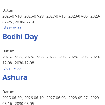
Datum:
2025-07-10
,
2026-07-29
,
2027-07-18
,
2028-07-06
,
2029-
07-25
,
2030-07-14
Läs mer >>
Bodhi Day
Datum:
2025-12-08
,
2026-12-08
,
2027-12-08
,
2028-12-08
,
2029-
12-08
,
2030-12-08
Läs mer >>
Ashura
Datum:
2025-06-30
,
2026-06-19
,
2027-06-08
,
2028-05-27
,
2029-
05-16
,
2030-05-05