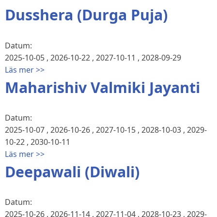
Dusshera (Durga Puja)
Datum:
2025-10-05
,
2026-10-22
,
2027-10-11
,
2028-09-29
Läs mer >>
Maharishiv Valmiki Jayanti
Datum:
2025-10-07
,
2026-10-26
,
2027-10-15
,
2028-10-03
,
2029-
10-22
,
2030-10-11
Läs mer >>
Deepawali (Diwali)
Datum:
2025-10-26
,
2026-11-14
,
2027-11-04
,
2028-10-23
,
2029-