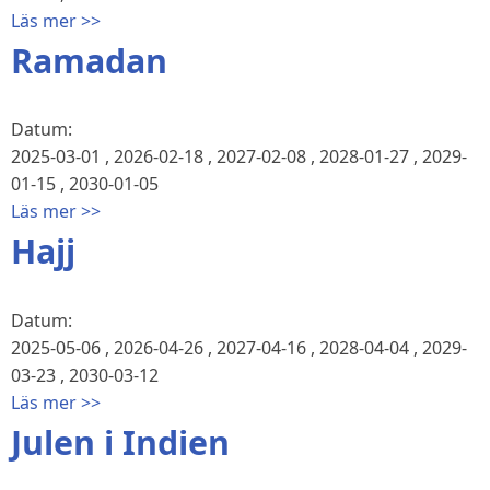
Läs mer >>
Ramadan
Datum:
2025-03-01
,
2026-02-18
,
2027-02-08
,
2028-01-27
,
2029-
01-15
,
2030-01-05
Läs mer >>
Hajj
Datum:
2025-05-06
,
2026-04-26
,
2027-04-16
,
2028-04-04
,
2029-
03-23
,
2030-03-12
Läs mer >>
Julen i Indien